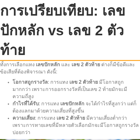
การเปรียบเทียบ: เลข
ปักหลัก vs เลข 2 ตัว
ท้าย
ทั้งการเลือกแทง
เลขปักหลัก
และ
เลข 2 ตัวท้าย
ต่างก็มีข้อดีและ
ข้อเสียที่ต้องพิจารณา ดังนี้:
โอกาสถูกรางวัล
: การแทง
เลข 2 ตัวท้าย
มีโอกาสถูก
มากกว่า เพราะการออกรางวัลที่เป็นเลข 2 ท้ายมักจะมี
ความถี่สูง
กำไรที่ได้รับ
: การแทง
เลขปักหลัก
จะได้กำไรที่สูงกว่า แต่ก็
ต้องแลกมาด้วยความเสี่ยงที่สูงขึ้น
ความเสี่ยง
: การแทง
เลข 2 ตัวท้าย
มีความเสี่ยงต่ำกว่า
เพราะการทายเลขที่มีหลายตัวเลือกมักจะมีโอกาสถูกรางวัล
บ่อยกว่า