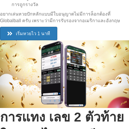
การถูกรางวัล
อยากเล่นหวยปักหลักแบบมีใบอนุญาตไม่มีการล็อกต้องที่
Globalball ครับ เพราะว่ามีการรับรองจากอเมริกาและอังกฤษ
เริ่มหวยไว 1 นาที
การแทง เลข 2 ตัวท้าย