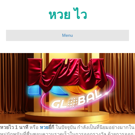
หวย ไว
Menu
หวยไว 1 นาที
หรือ
หวย
ยี่กี
ในปัจจุบัน กำลังเป็นที่นิยมอย่างมากใน
หมู่นักพนันที่ชื่นชอบความรวดเร็วในการออกรางวัล ด้วยการออก