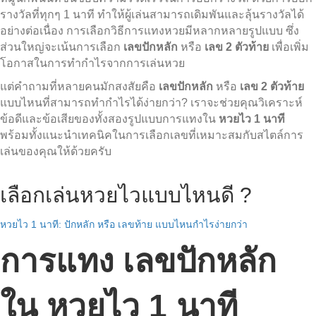
รางวัลที่ทุกๆ 1 นาที ทำให้ผู้เล่นสามารถเดิมพันและลุ้นรางวัลได้
อย่างต่อเนื่อง การเลือกวิธีการแทงหวย
มีหลากหลายรูปแบบ ซึ่ง
ส่วนใหญ่จะเน้นการเลือก
เลขปักหลัก
หรือ
เลข 2 ตัวท้าย
เพื่อเพิ่ม
โอกาสในการทำกำไรจากการเล่นหวย
แต่คำถามที่หลายคนมักสงสัยคือ
เลขปักหลัก
หรือ
เลข 2 ตัวท้าย
แบบไหนที่สามารถทำกำไรได้ง่ายกว่า? เราจะช่วยคุณวิเคราะห์
ข้อดีและข้อเสียของทั้งสองรูปแบบการแทงใน
หวยไว 1 นาที
พร้อมทั้งแนะนำเทคนิคในการเลือกเลขที่เหมาะสมกับสไตล์การ
เล่นของคุณให้ด้วยครับ
เลือกเล่นหวยไวแบบไหนดี ?
หวยไว 1 นาที: ปักหลัก หรือ เลขท้าย แบบไหนกำไรง่ายกว่า
การแทง เลขปักหลัก
ใน หวยไว 1 นาที