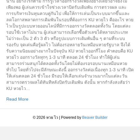
นาน อย่างไรก็ตาม การรู้เวลาออกรางวัลเพียงอย่างเดียวอาจยังไม่
เพียงพอ ผู้เล่นควรเข้าใจช่วงเวลาปิดรับเดิมพัน การตรวจผล และ
การบริหารเงินทุนควบคู่กันไป เพื่อให้การเล่นเป็นระบบมากขึ้นและ
ลดโอกาสพลาดการเดิมพันในรอบที่ต้องการ KU หวยไว คืออะไร หวย
ไวเป็นรูปแบบหวยออนไลน์ที่มีการออกรางวัลตลอดทั้งวัน โดยแต่ละ
รอบใช้เวลาไม่นาน ผู้เล่นสามารถเลือกซื้อตัวเลขได้หลายประเภท
ไม่ว่าจะเป็น 2 ตัว 3 ตัว หรือรูปแบบการเดิมพันอื่น ๆ ตามที่ระบบ
รองรับ จุดเด่นคือรู้ผลไว ไม่ต้องรอหลายวันเหมือนหวยรัฐบาล จึงได้
รับความนิยมอย่างมากในปัจจุบัน KU หวยไวออกกี่โมง คำตอบคือ KU
หวยไว ออกรางวัลทุกๆ 1-3 นาที ตลอด 24 ชั่วโมง ทำให้ผู้เล่น
สามารถร่วมสนุกได้ตลอดทั้งวันโดยไม่ต้องรอรอบนานเหมือนหวย
ทั่วไป โดยทั่วไปจะมีลักษณะดังนี้ ออกรางวัลต่อเนื่องทุก 1-3 นาที เปิด
ให้เล่นตลอด 24 ชั่วโมง มีรอบให้เลือกเล่นจำนวนมากในแต่ละวัน
สามารถตรวจผลได้ทันทีหลังปิดรับเดิมพัน ดังนั้น หากกำลังสงสัยว่า
KU หวยไว…
Read More
© 2026 หวย ไว
|
Powered by
Beaver Builder